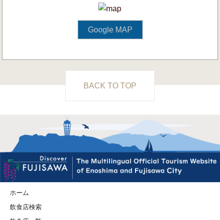
Google MAP
BACK TO TOP
ホーム
飲食店検索