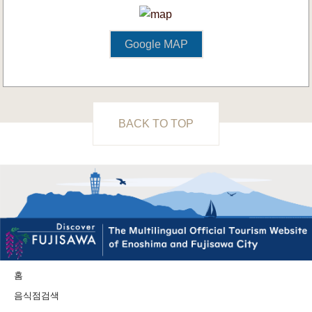
Google MAP
BACK TO TOP
홈
음식점검색