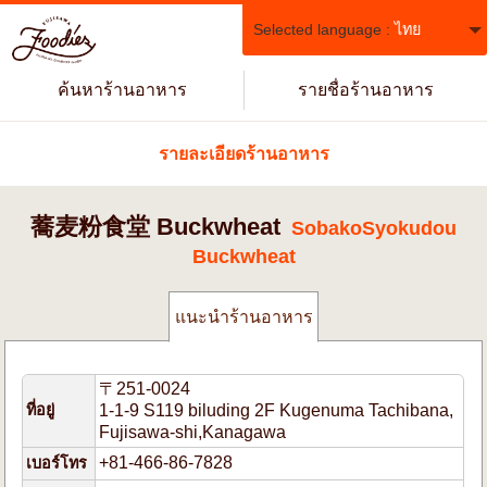
Selected language :
ไทย
ค้นหาร้านอาหาร
รายชื่อร้านอาหาร
รายละเอียดร้านอาหาร
蕎麦粉食堂 Buckwheat
SobakoSyokudou
Buckwheat
แนะนำร้านอาหาร
〒251-0024
ที่อยู่
1-1-9 S119 biluding 2F Kugenuma Tachibana,
Fujisawa-shi,Kanagawa
+81-466-86-7828
เบอร์โทร