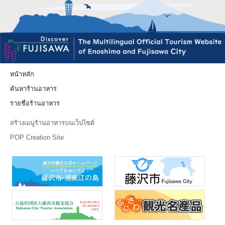
หน้าหลัก
ค้นหาร้านอาหาร
รายชื่อร้านอาหาร
สร้างเมนูร้านอาหารบนเว็ปไซต์
POP Creation Site