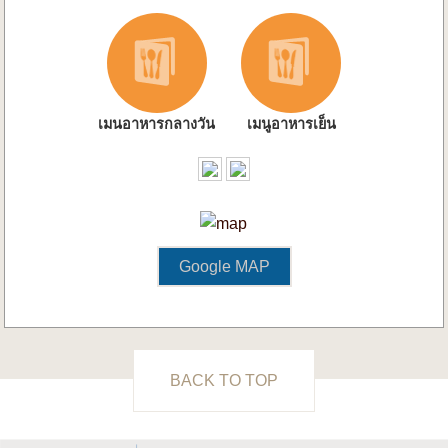
เมนอาหารกลางวัน
เมนูอาหารเย็น
Google MAP
BACK TO TOP