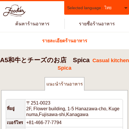
Selected language :
ไทย
ค้นหาร้านอาหาร
รายชื่อร้านอาหาร
รายละเอียดร้านอาหาร
A5和牛とチーズのお店 Spica
Casual kitchen
Spica
แนะนำร้านอาหาร
〒251-0023
ที่อยู่
2F, Flower building, 1-5 Hanazawa-cho, Kuge
numa,Fujisawa-shi,Kanagawa
+81-466-77-7794
เบอร์โทร