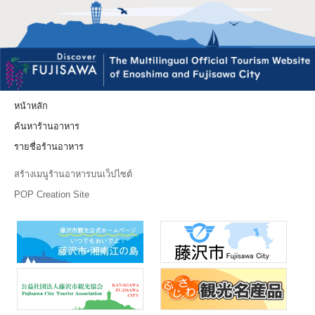
หน้าหลัก
ค้นหาร้านอาหาร
รายชื่อร้านอาหาร
สร้างเมนูร้านอาหารบนเว็ปไซต์
POP Creation Site